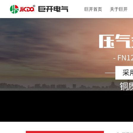
查看更多 >
查看更多 >
查看更多 >
查看更多 >
查看更多 >
查看更多 >
巨开首页
关于巨开