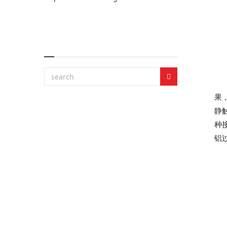
在
果
静
种
铝