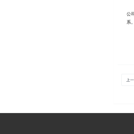
本
公
系
上