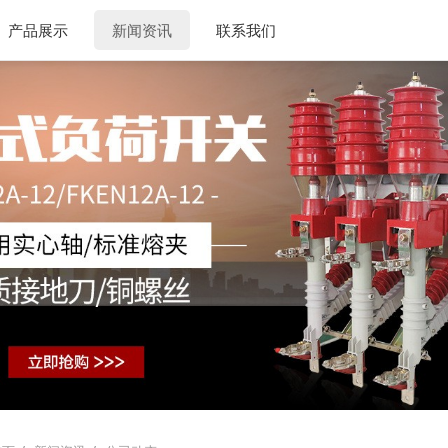
查看更多 >
查看更多
产品展示
新闻资讯
联系我们