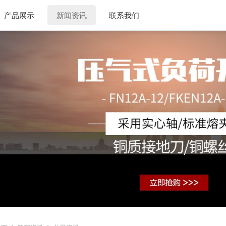
查看更多 >
查看更多
产品展示
新闻资讯
联系我们