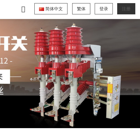
 >
查看更多 >
简体中文
繁体
登录
注册