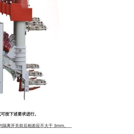
式可按下述要求进行。
的隔离开关前后相差应不大于
3mm
。