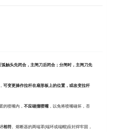
灭弧触头先闭合，主闸刀后闭合；分闸时，主闸刀先
，
可变更操作拉杆在扇形板上的位置，或改变拉杆
置的喷嘴内，
不应碰撞喷嘴
，以免将喷嘴碰坏，否
计相符
。熔断器的两端罩
(
端环或端帽
)
应封焊牢固，