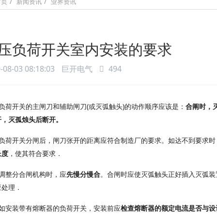
新闻资讯
业界资讯
首页
压负荷开关室内安装的要求
-08-03 08:18:03
巨开电气
494
负荷开关的主闸刀和辅助闸刀
(
或灭弧触头
)
的动作顺序应该是：
合阐时，
开，灭孤烛头后断开。
负荷开关分闸后，闸刀张开的距离应符合制造厂的要求。如达不到要求时
长度
，使其符合要求．
调整分合闸机构时，应
先慢分慢合
。合闸时应使灭弧触头正好插入灭弧装
应处理．
如安装带有熔断器的负荷开关，安装前应
检查熔断器的额定电流是否与设