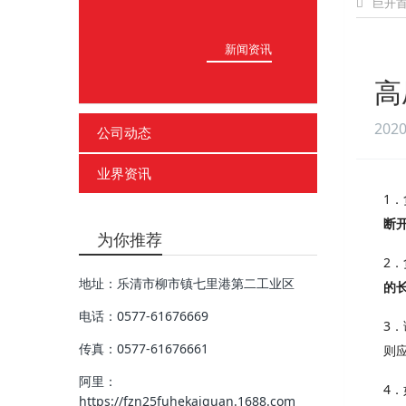
巨开
新闻资讯
高
2020
公司动态
业界资讯
1
．
断
为你推荐
2
．
地址：乐清市柳市镇七里港第二工业区
的
电话：0577-61676669
3
．
传真：0577-61676661
则
阿里：
4
．
https://fzn25fuhekaiguan.1688.com