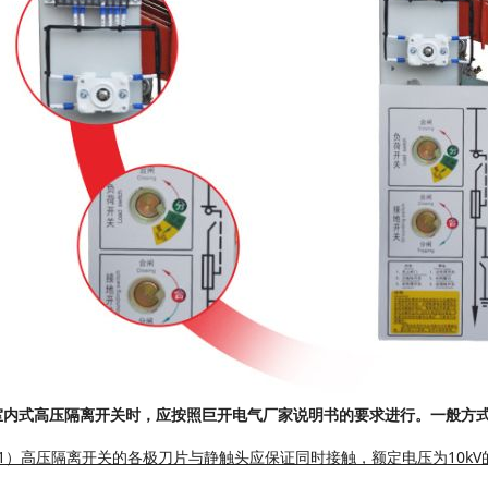
室内式高压隔离开关时，应按照巨开电气厂家说明书的要求进行。一般方
1
）高压隔离开关的各极刀片与静触头应保证同时接触，额定电压为
10kV