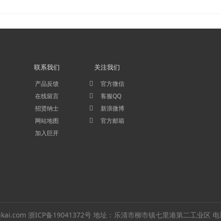
联系我们
关注我们
产品反馈
官方微信
在线留言
客服QQ
招贤纳士
新浪微博
网站地图
官方邮箱
加入巨开
i.com 浙ICP备19041372号
地址：乐清市柳市镇七里港第二工业区
电