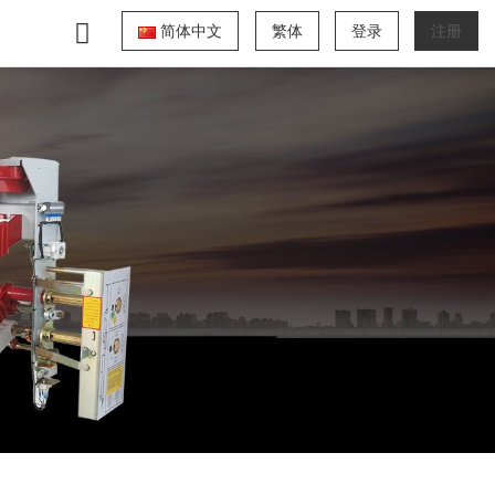
 >
查看更多 >
简体中文
繁体
登录
注册