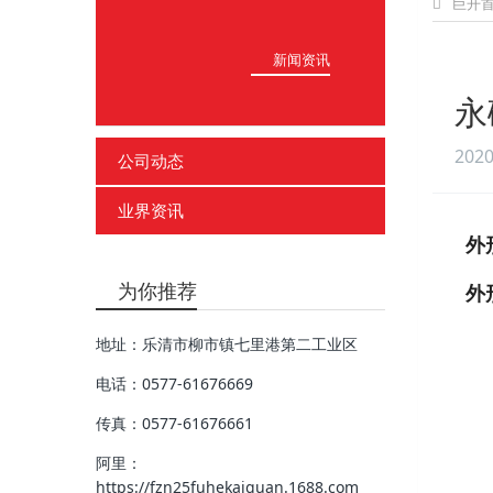
巨开
新闻资讯
永
2020
公司动态
业界资讯
外
外
为你推荐
地址：乐清市柳市镇七里港第二工业区
电话：0577-61676669
传真：0577-61676661
阿里：
https://fzn25fuhekaiguan.1688.com