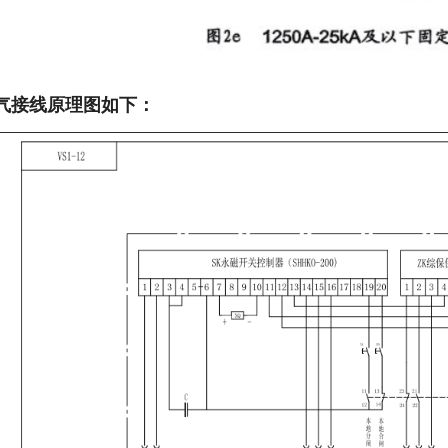
气接线原理图如下：