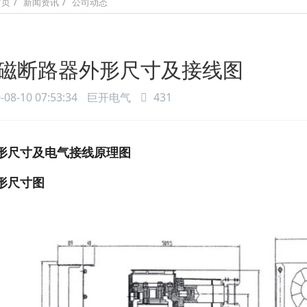
新闻资讯
公司动态
首页
磁断路器外形尺寸及接线图
-08-10 07:53:34
巨开电气
431
形尺寸及电气接线原理图
形尺寸图