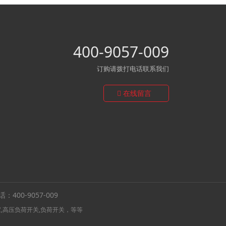
400-9057-009
订购请拨打电话联系我们
在线留言
话：400-9057-009
家,高压负荷开关,负荷开关，等等