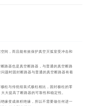
省空间，而且能有效保护真空灭弧室受冲击和
封断路器也是真空断路器，与普通的真空断路
术问题时固封断路器与普通的真空断路器有着
封极柱与传统组装式极柱相比，固封极柱的零
，大大提高了断路器的可靠性和稳定性。
面绝缘变成体积绝缘，所以不需要做任何进一