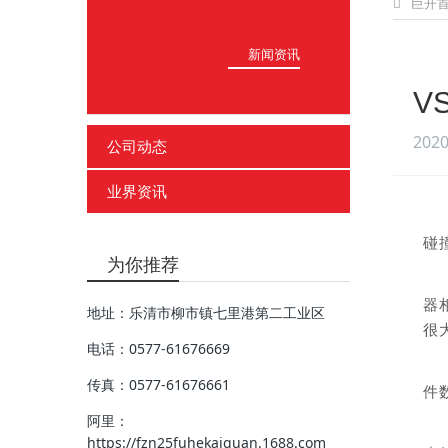
巨开
新闻资讯
V
2020
公司动态
业界资讯
碰
为你推荐
器
地址：乐清市柳市镇七里港第二工业区
很
电话：0577-61676669
传真：0577-61676661
件
阿里：
https://fzn25fuhekaiguan.1688.com