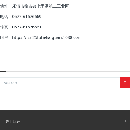
地址：乐清市柳市镇七里港第二工业区
电话：0577-61676669
传真：0577-61676661
阿里：https://fzn25fuhekaiguan.1688.com
关于巨开