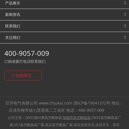
产品展示
新闻资讯
联系我们
关注我们
400-9057-009
订购请拨打电话联系我们
在线留言
巨开电气有限公司 www.chjukai.com 浙ICP备19041372号
地址：
乐清市柳市镇七里港第二工业区
电话：400-9057-009
公司主营：ZW32预付费真空断路器,
智能型真空断路器
,ZW32真空断路器厂
家,VS1真空断路器厂家,高压真空断路厂家,高压负荷开关,负荷开关，等等