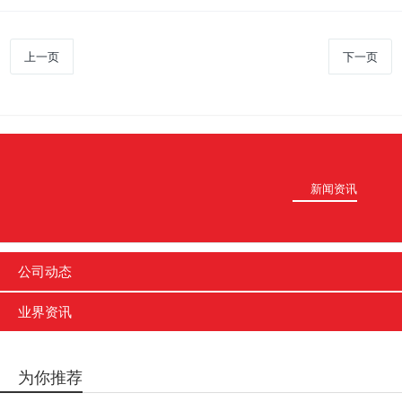
上一页
下一页
新闻资讯
公司动态
业界资讯
为你推荐