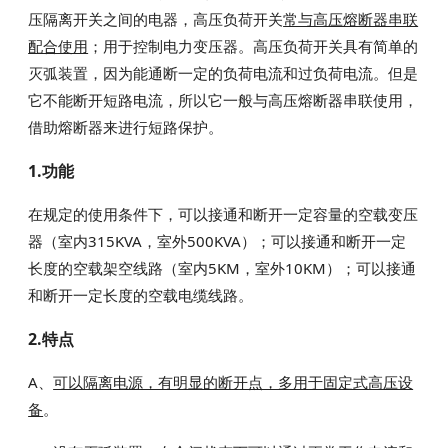
压隔离开关之间的电器，高压负荷开关
常与高压熔断器串联
配合使用
；用于控制电力变压器。高压负荷开关具有简单的
灭弧装置，因为能通断一定的负荷电流和过负荷电流。但是
它不能断开短路电流，所以它一般与高压熔断器串联使用，
借助熔断器来进行短路保护。
1.功能
在规定的使用条件下，可以接通和断开一定容量的空载变压
器（室内315KVA，室外500KVA）；可以接通和断开一定
长度的空载架空线路（室内5KM，室外10KM）；可以接通
和断开一定长度的空载电缆线路。
2.特点
A、
可以隔离电源，有明显的断开点，多用于固定式高压设
备
。