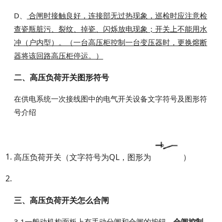
D、
合闸时接触良好，连接部无过热现象，巡检时应注意检
查瓷瓶脏污、裂纹、掉瓷、闪烁放电现象；开关上不能用水
冲（户内型）。（一台高压柜控制一台变压器时，更换熔断
器将该回路高压柜停运。）
二、高压负荷开关图形符号
在供电系统一次接线图中的电气开关设备文字符号及图形符
号介绍
高压负荷开关（文字符号为QL，图形为
）
三、高压负荷开关怎么合闸
3.1一般动机构面板上有手动分闸和合闸的按钮，
合闸控制