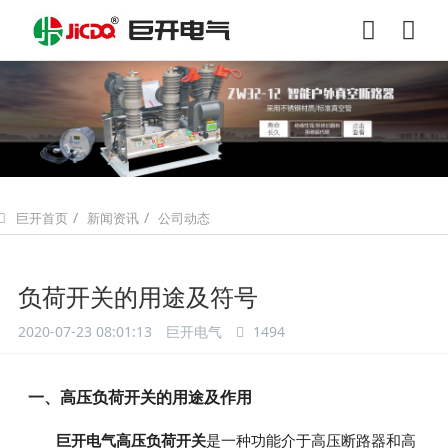
新闻资讯
公司动态
巨开首页
负荷开关的用途及符号
2020-07-23 08:01:13
巨开电气
1494
一、高压负荷开关的用途及作用
巨开电气高压负荷开关
是一种功能介于高压断路器和高