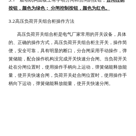
按钮，颜色为绿色； 分闸控制按钮，颜色为红色。
3.2
高压负荷开关组合柜操作方法
高压负荷开关组合柜是电气厂家常用的开关设备，具体
的、正确的操作方式，高压负荷开关组合柜主开关，操作简
便，安全可靠，具有明显的断口，分合闸采用手动操作，弹
簧储能，配合操作机构没完成开关快速分合闸。当负荷开关
处在分闸位置时，使用操作手柄向上运动，弹簧储能释放能
量，使开关快速合闸，负荷开关处合闸位置时，使用操作手
柄向下运动，弹簧储能释放能量，使开关快速分闸。