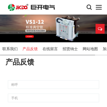
联系我们
产品反馈
在线留言
招贤纳士
网站地图
加
产品反馈