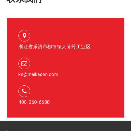
浙江省乐清市柳市镇大茅岭工业区
ks@maikasen.com
400-060-6688