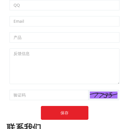
保存
联系我们