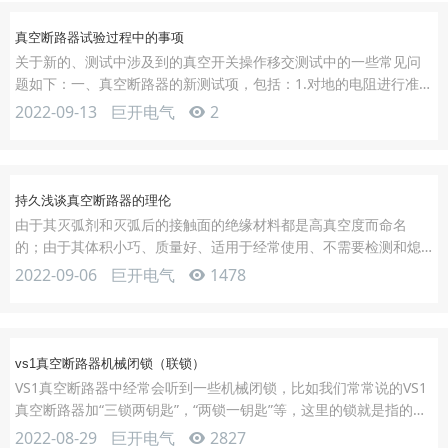
运行中，对所有的正常开关及开断情况进行记录处理。发现开关的
最大截止电压σ l，达到制造商规
真空断路器试验过程中的事项
关于新的、测试中涉及到的真空开关操作移交测试中的一些常见问
题如下：一、真空断路器的新测试项，包括：1.对地的电阻进行准确
的测定；2.一电阻，用于准确地对各相传导性环路进行测量；3.交流
2022-09-13
巨开电气
2
压力测试；4.精确测量开关的开合闸时间，精确测量合闸的正确度，
合闸时的准确测量，合闸后的跳闸时间精确测量；5.精确测量分、合
闸电磁线圈和合闸电磁感应线圈的地阻、阻测量；6.对开关操作机构
进行测试。二、准确测量地线的电
持久浅谈真空断路器的理伦
由于其灭弧剂和灭弧后的接触面的绝缘材料都是高真空度而命名
的；由于其体积小巧、质量好、适用于经常使用、不需要检测和熄
弧等特点，在中国得到了广泛的使用。真空开关由三大部件构成：
2022-09-06
巨开电气
1478
真空开关、电磁或弹性操纵装置、托架等。下面是一些基础词汇和
一些章节的细节：1、真空开关技术规范近十年来，国内已有较大发
展，目前仍处于快速发展阶段。目前，公司生产的ZN1ZN5系列产品
已有几十个系列。其工作电流为5000 A，断开
vs1真空断路器机械闭锁（联锁）
VS1真空断路器中经常会听到一些机械闭锁，比如我们常常说的VS1
真空断路器加“三锁两钥匙”，“两锁一钥匙”等，这里的锁就是指的是
我们的机械闭锁，我们也把它叫做程序锁。它与电气闭锁不同。它
2022-08-29
巨开电气
2827