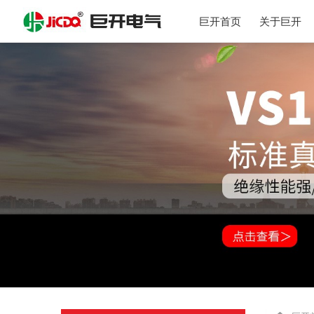
查看更多 >
查看更多 >
查看更多 >
查看更多 >
查看更多 >
查看更多 >
巨开首页
关于巨开