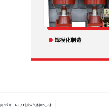
一页
: 维修SF6开关时抽灌气体操作步骤