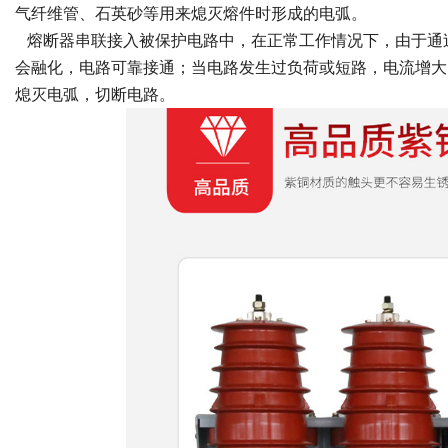
气纤维管、石英砂等用来熄灭熔件时形成的电弧。
熔断器串联接入被保护电路中，在正常工作情况下，由于通
会融化，电路可靠接通；当电路发生过负荷或短路，电流增大
熄灭电弧，切断电路。