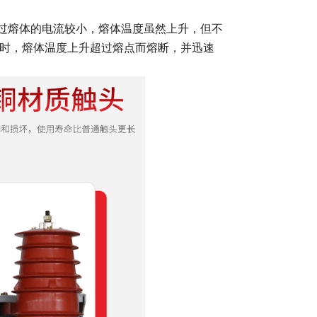
过熔体的电流较小，熔体温度虽然上升，但不
时，熔体温度上升超过熔点而熔断，并迅速