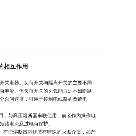
的相互作用
开关电器。负荷开关与隔离开关的主要不同
荷电流。但负荷开关的灭弧能力远不如断路
分合闸速度，可用于控制电线路的负荷电
用，与高压熔断器串联使用，前者作为操作电
短路电流及过电荷保护。
。有些熔断器内还装有特殊的灭弧介质，如产