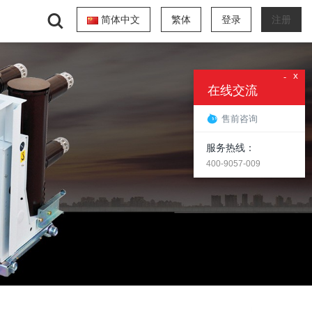
 >
查看更多 >
简体中文
繁体
登录
注册
x
-
在线交流
售前咨询
服务热线：
400-9057-009