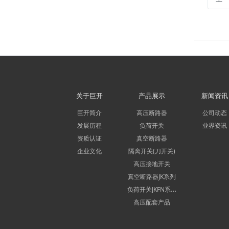
关于巨开
产品展示
新闻资讯
巨开简介
高压断路器
公司动态
发展历程
负荷开关
业界资讯
资质认证
真空断路器
企业文化
隔离开关(刀开关)
高压接地开关
真空断路器JK系列
负荷开关JKFN系列
高压配套产品