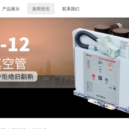
查看更多 >
查看更多
产品展示
新闻资讯
联系我们