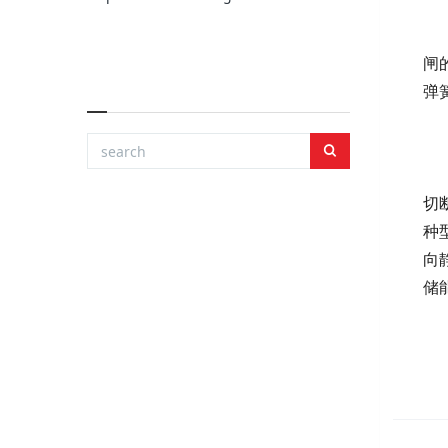
1
2
闸
弹
所
首
弹
切
种
向
储