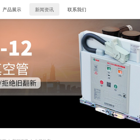
查看更多 >
查看更多
产品展示
新闻资讯
联系我们