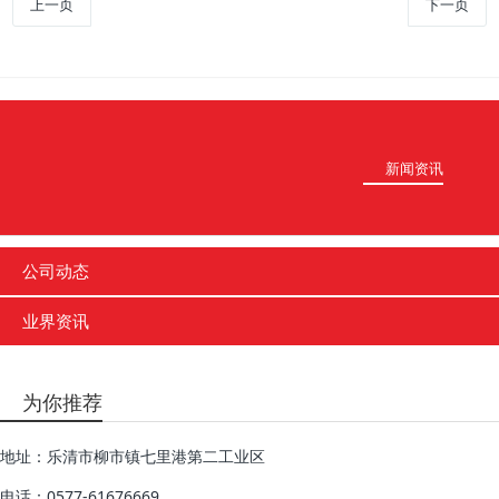
上一页
下一页
新闻资讯
公司动态
业界资讯
为你推荐
地址：乐清市柳市镇七里港第二工业区
电话：0577-61676669