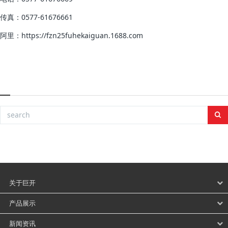
传真：0577-61676661
阿里：https://fzn25fuhekaiguan.1688.com
关于巨开
产品展示
新闻资讯