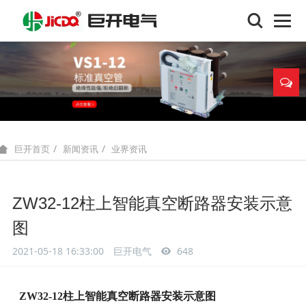
新闻资讯
业界资讯
巨开首页
ZW32-12柱上智能真空断路器安装示意
图
2021-05-18 16:33:00
巨开电气
648
ZW32-12柱上智能真空断路器安装示意图