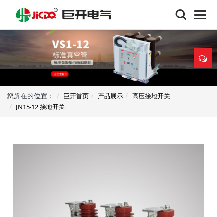
您所在的位置：
巨开首页
产品展示
高压接地开关
JN15-12 接地开关