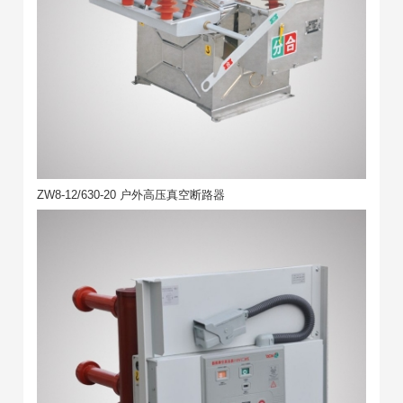
ZW8-12/630-20 户外高压真空断路器