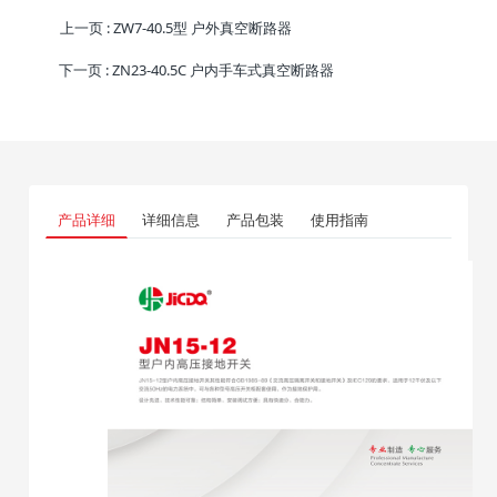
上一页
: ZW7-40.5型 户外真空断路器
下一页
: ZN23-40.5C 户内手车式真空断路器
产品详细
详细信息
产品包装
使用指南