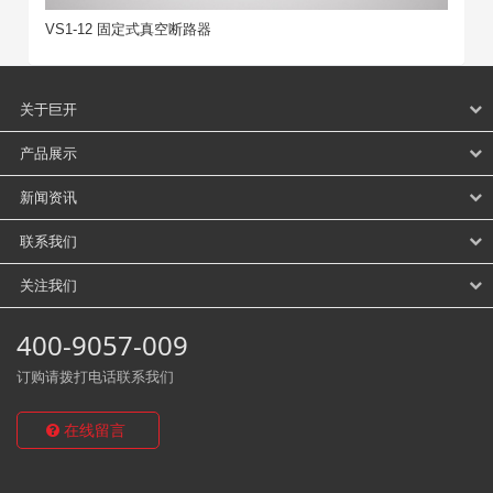
VS1-12 固定式真空断路器
关于巨开
产品展示
新闻资讯
联系我们
关注我们
400-9057-009
订购请拨打电话联系我们
在线留言