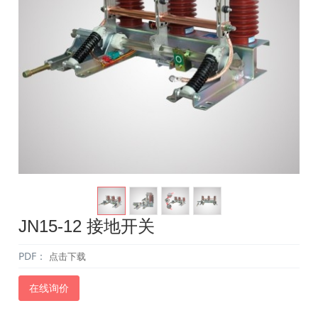
JN15-12 接地开关
PDF：
点击下载
在线询价