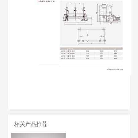
相关产品推荐